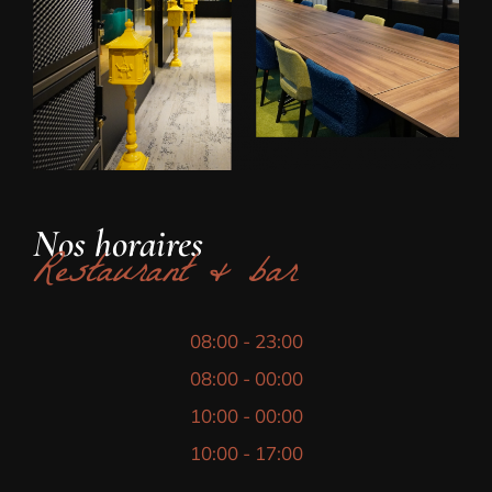
Nos horaires
Restaurant & bar
08:00 - 23:00
08:00 - 00:00
10:00 - 00:00
10:00 - 17:00