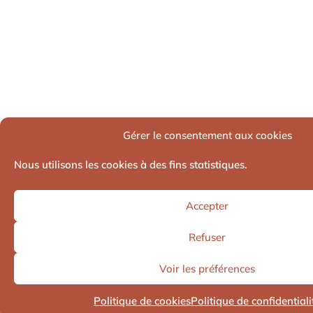
Gérer le consentement aux cookies
Nous utilisons les cookies à des fins statistiques.
Accepter
Refuser
Voir les préférences
Politique de cookies
Politique de confidentiali