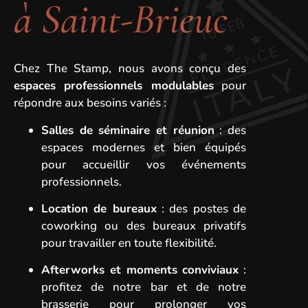
à Saint-Brieuc
Chez The Stamp, nous avons conçu des
espaces professionnels modulables
pour
répondre aux besoins variés :
Salles de séminaire et réunion
: des
espaces modernes et bien équipés
pour accueillir vos événements
professionnels.
Location de bureaux
: des postes de
coworking ou des bureaux privatifs
pour travailler en toute flexibilité.
Afterworks et moments conviviaux
:
profitez de notre bar et de notre
brasserie pour prolonger vos