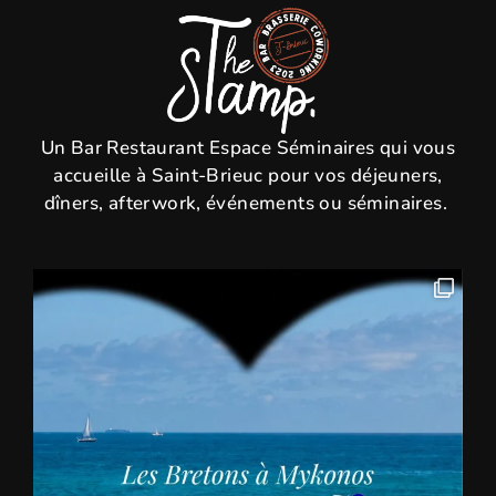
Un Bar Restaurant Espace Séminaires qui vous
accueille à Saint-Brieuc pour vos déjeuners,
dîners, afterwork, événements ou séminaires.