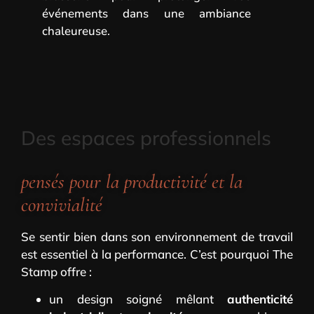
événements dans une ambiance
chaleureuse.
Des espaces professionnels
pensés pour la productivité et la
convivialité
Se sentir bien dans son environnement de travail
est essentiel à la performance. C’est pourquoi The
Stamp offre :
un design soigné mêlant
authenticité