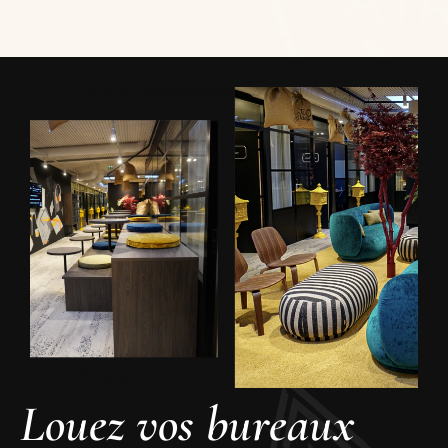
Louez vos bureaux