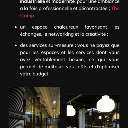
industrielle
et
modernité
, pour une ambiance
à la fois professionnelle et décontractée ;
The
stamp
un espace chaleureux favorisant les
échanges, le networking et la créativité ;
des services sur-mesure : vous ne payez que
pour les espaces et les services dont vous
avez véritablement besoin, ce qui vous
permet de maîtriser vos coûts et d’optimiser
votre budget ;