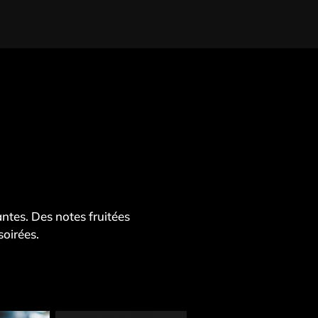
ntes. Des notes fruitées
soirées.