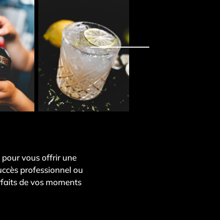
 pour vous offrir une
succès professionnel ou
rfaits de vos moments