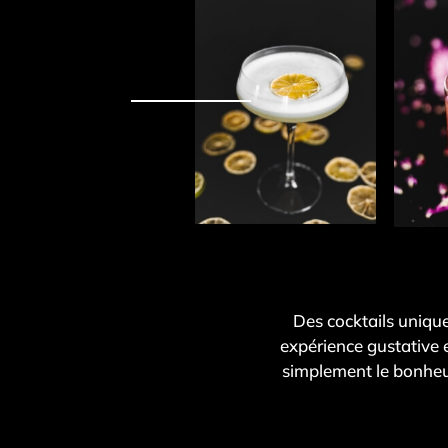
Des cocktails unique
expérience gustative e
simplement le bonheu