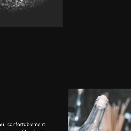
u confortablement