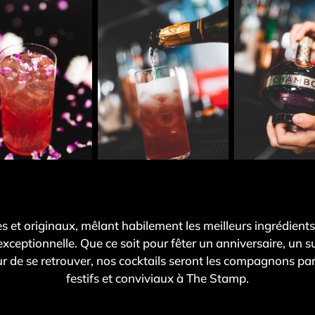
s et originaux, mêlant habilement les meilleurs ingrédients
xceptionnelle. Que ce soit pour fêter un anniversaire, un 
r de se retrouver, nos cocktails seront les compagnons pa
festifs et conviviaux à The Stamp.