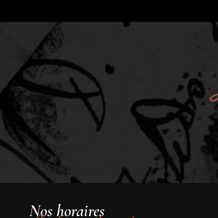
Nos horaires