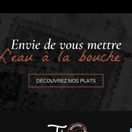
Envie de vous mettre
L’eau à la bouche 
DÉCOUVREZ NOS PLATS