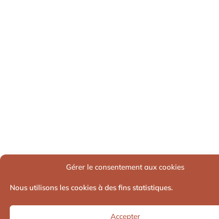
Gérer le consentement aux cookies
Nous utilisons les cookies à des fins statistiques.
Accepter