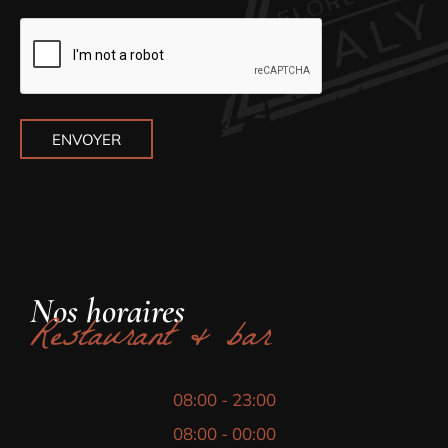
ENVOYER
Nos horaires
Restaurant & bar
08:00 - 23:00
08:00 - 00:00