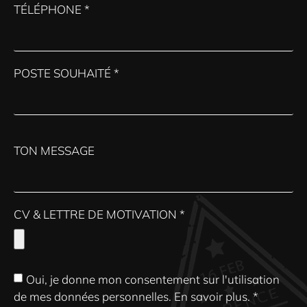
TÉLÉPHONE *
POSTE SOUHAITÉ *
TON MESSAGE
CV & LETTRE DE MOTIVATION *
Oui, je donne mon consentement sur l'utilisation
de mes données personnelles.
En savoir plus
. *