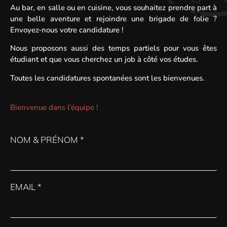
Au bar, en salle ou en cuisine, vous souhaitez prendre part à
une belle aventure et rejoindre une brigade de folie ?
Envoyez-nous votre candidature !
Nous proposons aussi des temps partiels pour vous êtes
étudiant et que vous cherchez un job à côté vos études.
Toutes les candidatures spontanées sont les bienvenues.
Bienvenue dans l’équipe !
NOM & PRÉNOM *
EMAIL *