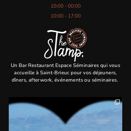
10:00 - 00:00
10:00 - 17:00
Un Bar Restaurant Espace Séminaires qui vous
accueille à Saint-Brieuc pour vos déjeuners,
dîners, afterwork, événements ou séminaires.